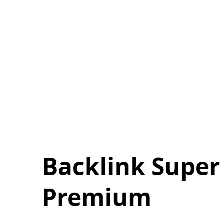
Backlink Super
Premium