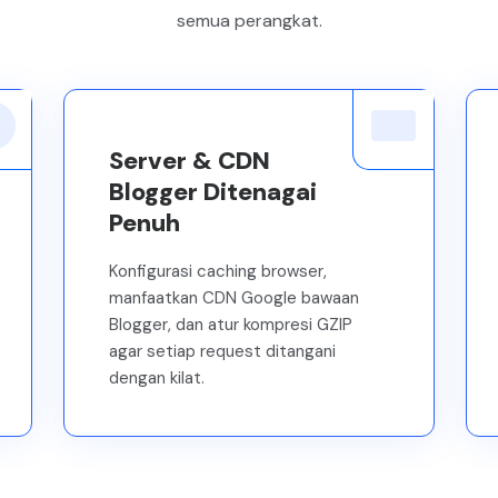
semua perangkat.
Server & CDN
Blogger Ditenagai
Penuh
Konfigurasi caching browser,
manfaatkan CDN Google bawaan
Blogger, dan atur kompresi GZIP
agar setiap request ditangani
dengan kilat.