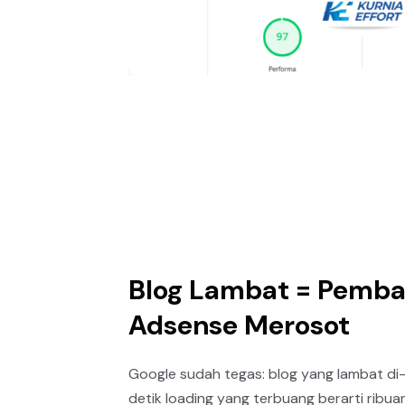
Blog Lambat = Pemba
Adsense Merosot
Google sudah tegas: blog yang lambat di-p
detik loading yang terbuang berarti ribu