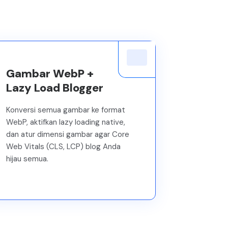
Gambar WebP +
Lazy Load Blogger
Konversi semua gambar ke format
WebP, aktifkan lazy loading native,
dan atur dimensi gambar agar Core
Web Vitals (CLS, LCP) blog Anda
hijau semua.