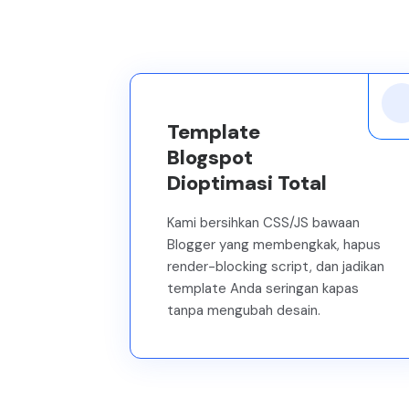
Template
Blogspot
Dioptimasi Total
Kami bersihkan CSS/JS bawaan
Blogger yang membengkak, hapus
render-blocking script, dan jadikan
template Anda seringan kapas
tanpa mengubah desain.