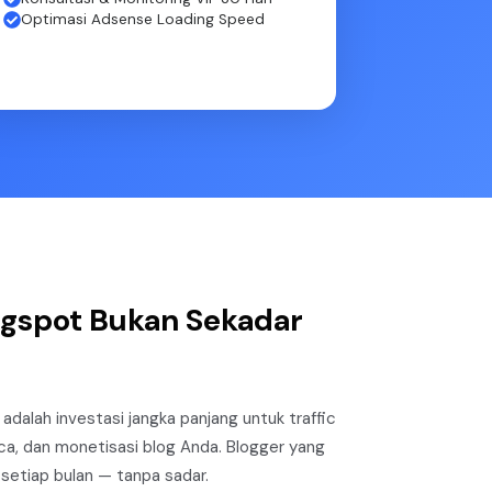
Optimasi Adsense Loading Speed
gspot Bukan Sekadar
adalah investasi jangka panjang untuk traffic
a, dan monetisasi blog Anda. Blogger yang
k setiap bulan — tanpa sadar.